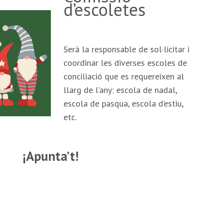
d’escoletes
Serà la responsable de sol·licitar i
coordinar les diverses escoles de
conciliació que es requereixen al
llarg de l’any: escola de nadal,
escola de pasqua, escola d’estiu,
etc.
¡Apunta’t!