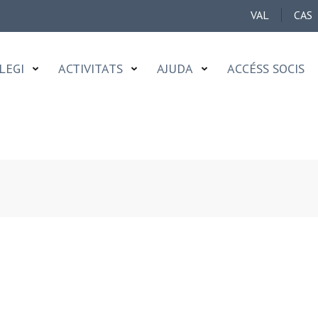
VAL
CAS
LEGI
ACTIVITATS
AJUDA
ACCÉSS SOCIS