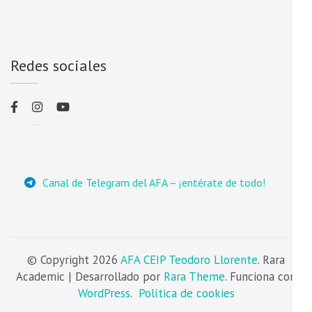
Redes sociales
Canal de Telegram del AFA – ¡entérate de todo!
© Copyright 2026
AFA CEIP Teodoro Llorente
. Rara
Academic | Desarrollado por
Rara Theme
. Funciona con
WordPress
.
Política de cookies