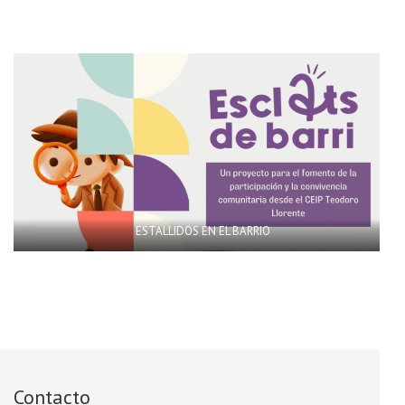
ESTALLIDOS EN EL BARRIO
Contacto