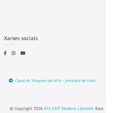
Xarxes socials
Canal de Telegram del AFA – ¡entérate de todo!
© Copyright 2026
AFA CEIP Teodoro Llorente
. Rara