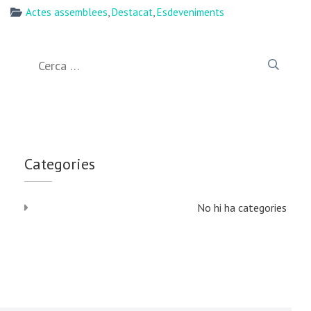
Actes assemblees
,
Destacat
,
Esdeveniments
Cerca:
Categories
No hi ha categories