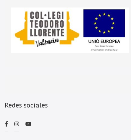
Redes sociales