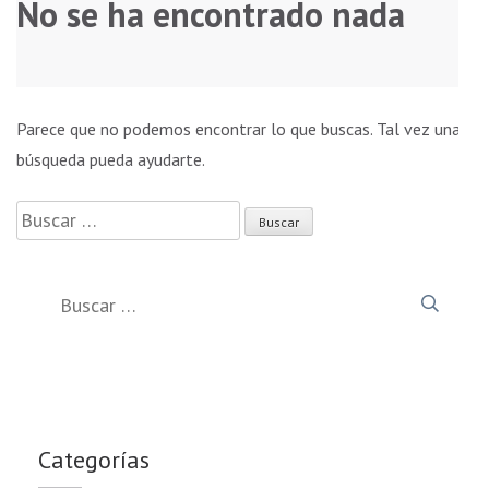
No se ha encontrado nada
Parece que no podemos encontrar lo que buscas. Tal vez una
búsqueda pueda ayudarte.
Buscar:
Buscar:
Categorías