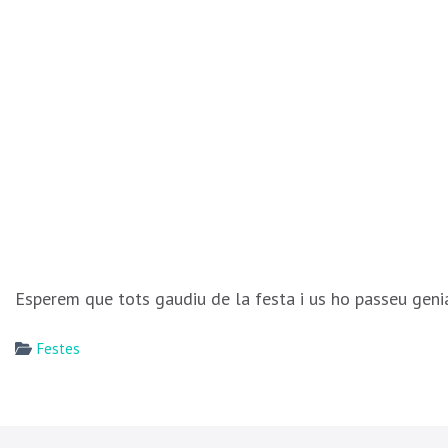
Esperem que tots gaudiu de la festa i us ho passeu geni
Festes