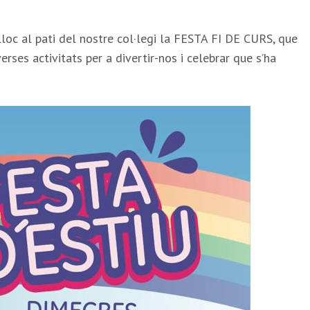
lloc al pati del nostre col·legi la FESTA FI DE CURS, que
rses activitats per a divertir-nos i celebrar que s’ha