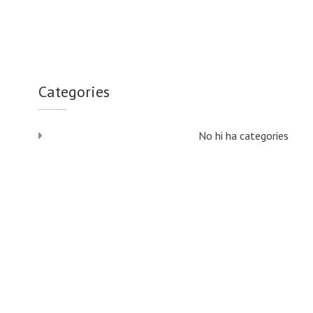
Categories
No hi ha categories