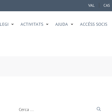
VAL
CAS
LEGI
ACTIVITATS
AJUDA
ACCÉSS SOCIS
Cerca: