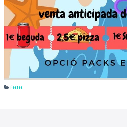
Festes