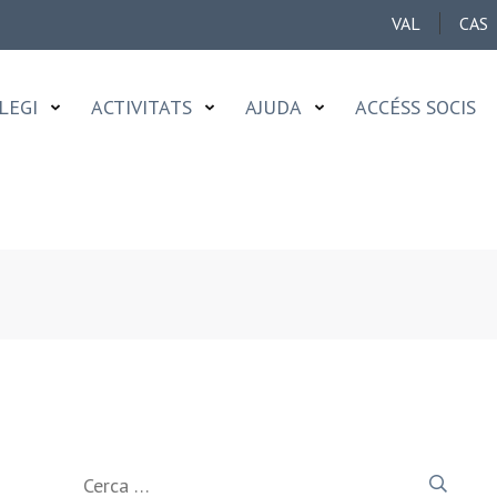
VAL
CAS
LEGI
ACTIVITATS
AJUDA
ACCÉSS SOCIS
Cerca: