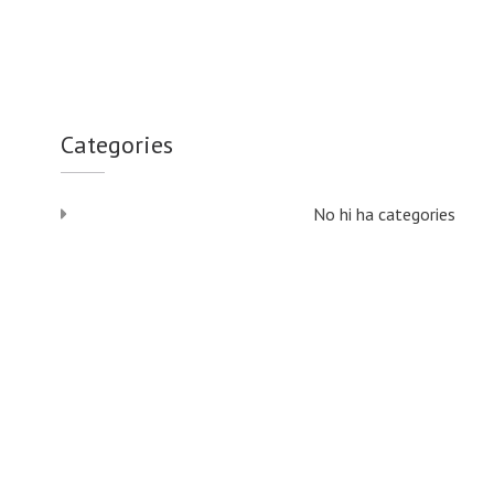
Categories
No hi ha categories