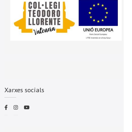
Xarxes socials