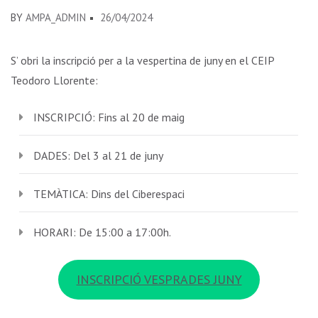
BY
AMPA_ADMIN
26/04/2024
S’ obri la inscripció per a la vespertina de juny en el CEIP
Teodoro Llorente:
INSCRIPCIÓ: Fins al 20 de maig
DADES: Del 3 al 21 de juny
TEMÀTICA: Dins del Ciberespaci
HORARI: De 15:00 a 17:00h.
INSCRIPCIÓ VESPRADES JUNY