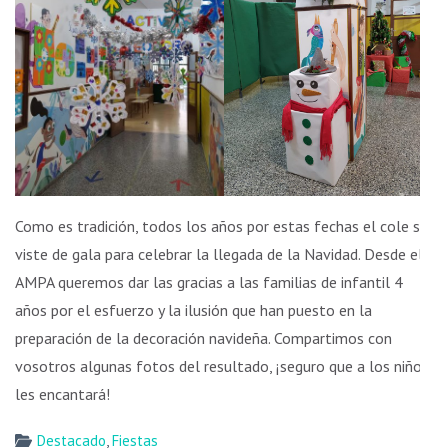
Como es tradición, todos los años por estas fechas el cole se
viste de gala para celebrar la llegada de la Navidad. Desde el
AMPA queremos dar las gracias a las familias de infantil 4
años por el esfuerzo y la ilusión que han puesto en la
preparación de la decoración navideña. Compartimos con
vosotros algunas fotos del resultado, ¡seguro que a los niños
les encantará!
Destacado
,
Fiestas