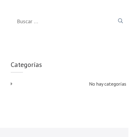
Buscar:
Categorías
No hay categorías