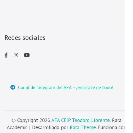
Redes sociales
Canal de Telegram del AFA – ¡entérate de todo!
© Copyright 2026
AFA CEIP Teodoro Llorente
. Rara
Academic | Desarrollado por
Rara Theme
. Funciona con