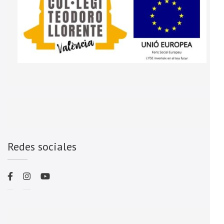
Redes sociales