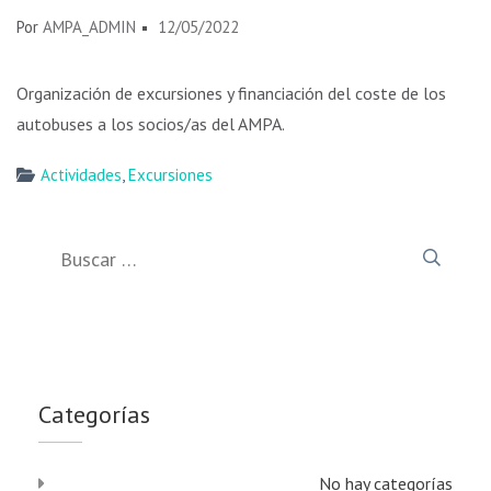
Por
AMPA_ADMIN
12/05/2022
Organización de excursiones y financiación del coste de los
autobuses a los socios/as del AMPA.
Actividades
,
Excursiones
Buscar:
Categorías
No hay categorías