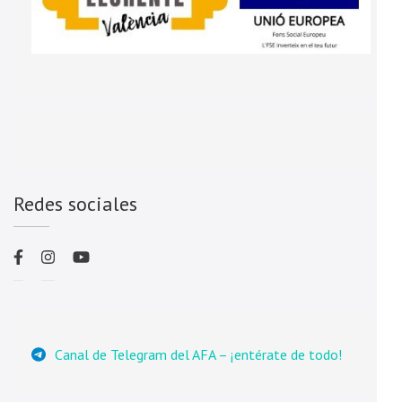
Redes sociales
Canal de Telegram del AFA – ¡entérate de todo!