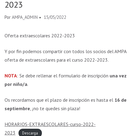
2023
Por
AMPA_ADMIN
15/05/2022
Oferta extraescolares 2022-2023
Y por fin podemos compartir con todos los socios del AMPA la
oferta de extraescolares para el curso 2022-2023.
NOTA
: Se debe rellenar el formulario de inscripción
una vez
por niño/a
.
Os recordamos que el plazo de inscripción es hasta el
16 de
septiembre
, ¡no te quedes sin plaza!
HORARIOS-EXTRAESCOLARES-curso-2022-
2023
Descarga