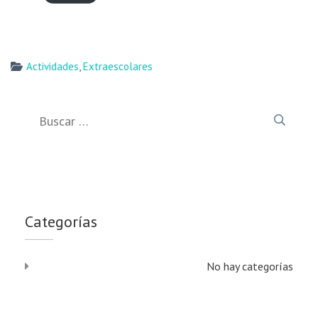
Actividades
,
Extraescolares
Buscar:
Categorías
No hay categorías