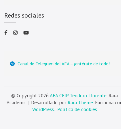
Redes sociales
Canal de Telegram del AFA – ¡entérate de todo!
© Copyright 2026
AFA CEIP Teodoro Llorente
. Rara
Academic | Desarrollado por
Rara Theme
. Funciona con
WordPress
.
Política de cookies