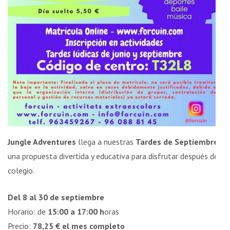
Jungle Adventures
llega a nuestras
Tardes de Septiembre
,
una propuesta divertida y educativa para disfrutar después del
colegio.
Del 8 al 30 de septiembre
Horario: de
15:00 a 17:00 h
oras
Precio:
78,25 € el mes completo