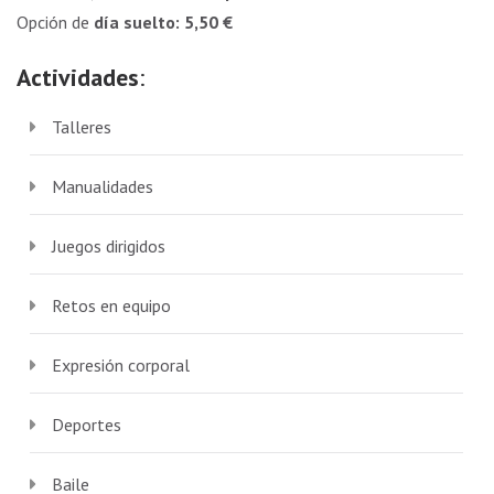
Opción de
día suelto: 5,50 €
Actividades
:
Talleres
Manualidades
Juegos dirigidos
Retos en equipo
Expresión corporal
Deportes
Baile