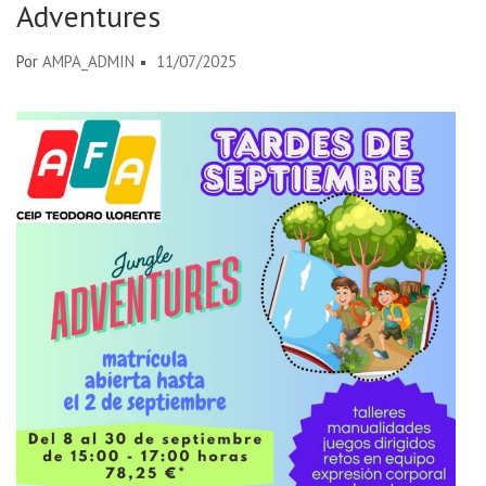
Adventures
Por
AMPA_ADMIN
11/07/2025