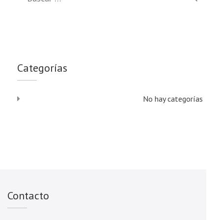
Categorías
No hay categorías
Contacto