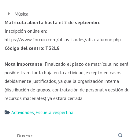
Música
Matrícula abierta hasta el 2 de septiembre
Inscripción online en:
https://www.forcuin.com/altas_tardes/alta_alumno.php
Código del centro: T32L8
Nota importante
: Finalizado el plazo de matrícula, no será
posible tramitar la baja en la actividad, excepto en casos
debidamente justificados, ya que la organización interna
(distribución de grupos, contratación de personal y gestión de
recursos materiales) ya estará cerrada.
Actividades
,
Escuela vespertina
Buscar: